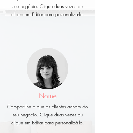
seu negócio. Clique duas vezes ou
clique em Editar para personalizá-lo.
Nome
Compartilhe o que os clientes acham do
seu negócio. Clique duas vezes ou
clique em Editar para personalizá-lo.