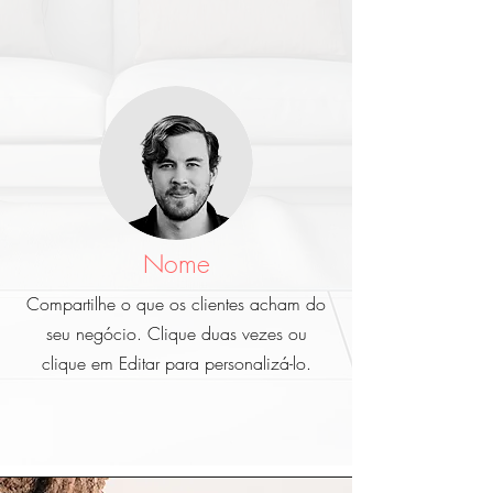
Nome
Compartilhe o que os clientes acham do
seu negócio. Clique duas vezes ou
clique em Editar para personalizá-lo.