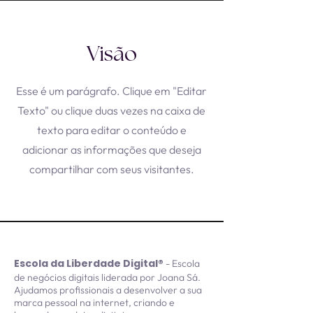
Visão
​Esse é um parágrafo. Clique em "Editar
Texto" ou clique duas vezes na caixa de
texto para editar o conteúdo e
adicionar as informações que deseja
compartilhar com seus visitantes.
Escola da Liberdade Digital®
- Escola
de negócios digitais liderada por Joana Sá.
Ajudamos profissionais a desenvolver a sua
marca pessoal na internet, criando e