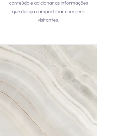
conteúdo e adicionar as informações
que deseja compartilhar com seus
visitantes.