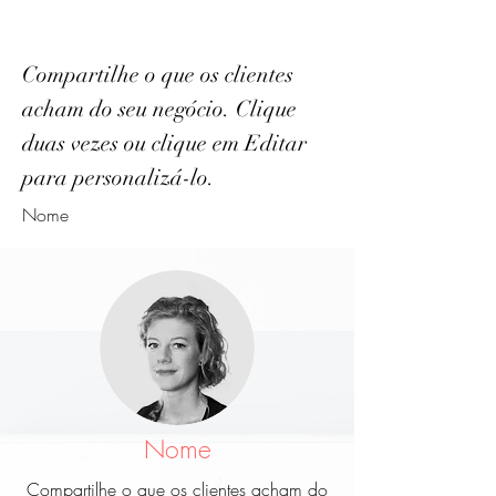
Compartilhe o que os clientes
acham do seu negócio. Clique
duas vezes ou clique em Editar
para personalizá-lo.
Nome
Nome
Compartilhe o que os clientes acham do