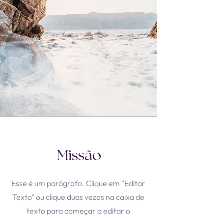
Missão
​Esse é um parágrafo. Clique em "Editar
Texto" ou clique duas vezes na caixa de
texto para começar a editar o