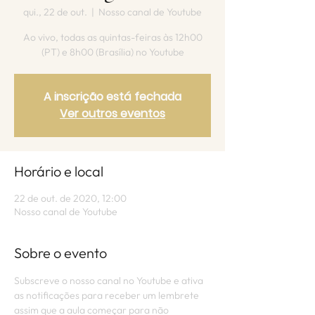
qui., 22 de out.
  |  
Nosso canal de Youtube
Ao vivo, todas as quintas-feiras às 12h00
(PT) e 8h00 (Brasília) no Youtube
A inscrição está fechada
Ver outros eventos
Horário e local
22 de out. de 2020, 12:00
Nosso canal de Youtube
Sobre o evento
Subscreve o nosso canal no Youtube e ativa 
as notificações para receber um lembrete 
assim que a aula começar para não 