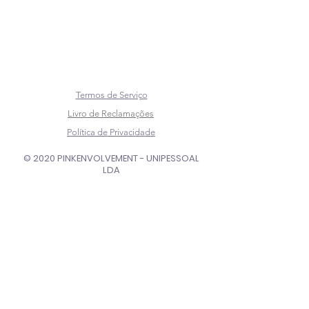
Termos de Serviço
Livro de Reclamações
Política de Privacidade
© 2020 PINKENVOLVEMENT - UNIPESSOAL
LDA