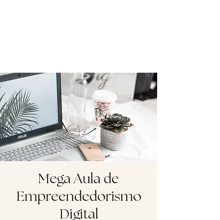
Mega Aula de
Empreendedorismo
Digital