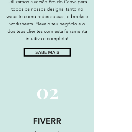
CANVA
Utilizamos a versão Pro do Canva para
todos os nossos designs, tanto no
website como redes sociais, e-books e
worksheets. Eleva o teu negócio e o
dos teus clientes com esta ferramenta
intuitiva e completa!
SABE MAIS
02