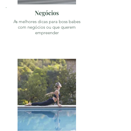
Negócios
As melhores dicas para boss babes
com negócios ou que querem
empreender