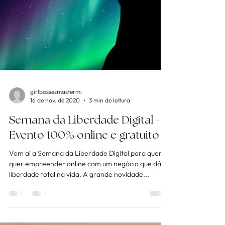
girlbossesmastermi
16 de nov. de 2020
3 min de leitura
Semana da Liberdade Digital -
Evento 100% online e gratuito
Vem aí a Semana da Liberdade Digital para quem
quer empreender online com um negócio que dá
liberdade total na vida. A grande novidade...