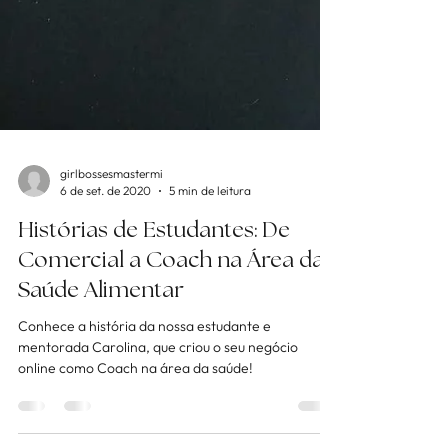
girlbossesmastermi
6 de set. de 2020
5 min de leitura
Histórias de Estudantes: De
Comercial a Coach na Área da
Saúde Alimentar
Conhece a história da nossa estudante e