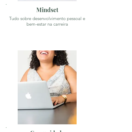
Mindset
Tudo sobre desenvolvimento pessoal e
bem-estar na carreira