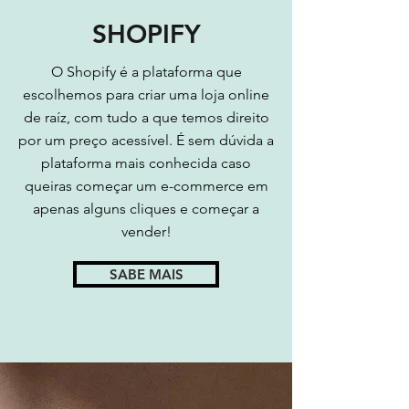
03
SHOPIFY
O Shopify é a plataforma que
escolhemos para criar uma loja online
de raíz, com tudo a que temos direito
por um preço acessível. É sem dúvida a
plataforma mais conhecida caso
queiras começar um e-commerce em
apenas alguns cliques e começar a
vender!
SABE MAIS