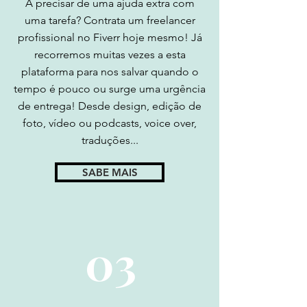
FIVERR
A precisar de uma ajuda extra com
uma tarefa? Contrata um freelancer
profissional no Fiverr hoje mesmo! Já
recorremos muitas vezes a esta
plataforma para nos salvar quando o
tempo é pouco ou surge uma urgência
de entrega! Desde design, edição de
foto, vídeo ou podcasts, voice over,
traduções...
SABE MAIS