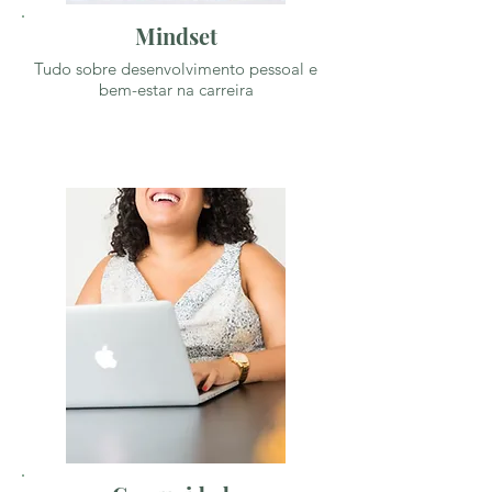
Mindset
Tudo sobre desenvolvimento pessoal e
bem-estar na carreira