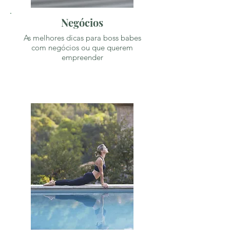
Negócios
As melhores dicas para boss babes
com negócios ou que querem
empreender