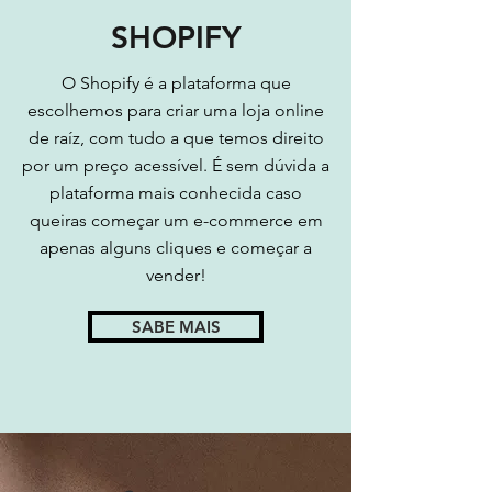
SHOPIFY
O Shopify é a plataforma que
escolhemos para criar uma loja online
de raíz, com tudo a que temos direito
por um preço acessível. É sem dúvida a
plataforma mais conhecida caso
queiras começar um e-commerce em
apenas alguns cliques e começar a
vender!
SABE MAIS