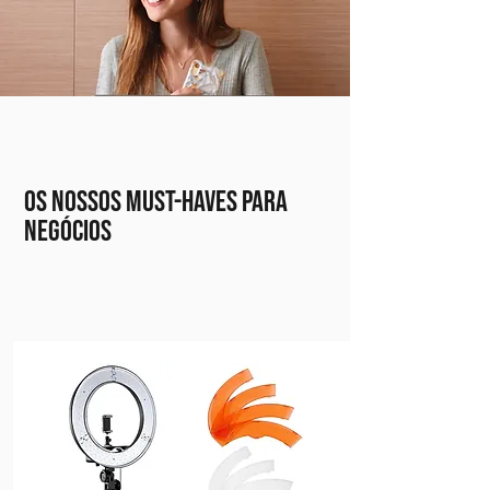
OS NOSSOS MUST-HAVES PARA
NEGÓCIOS