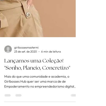
girlbossesmastermi
23 de set. de 2020
6 min de leitura
Lançamos uma Coleção!
"Sonho, Planeio, Concretizo"
Mais do que uma comunidade e academia, o
Girlbosses Hub quer ser uma marca de de
Empoderamento no empreendedorismo digital
feminino.