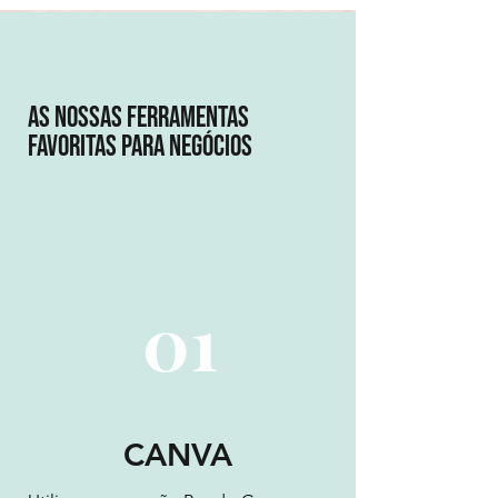
as nossas Ferramentas
favoritas para negócios
01